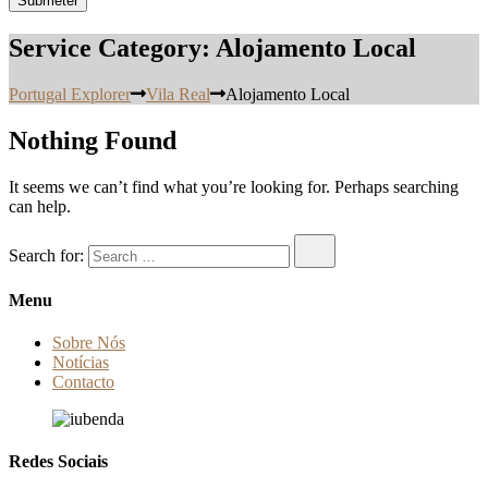
Service Category:
Alojamento Local
Portugal Explorer
Vila Real
Alojamento Local
Nothing Found
It seems we can’t find what you’re looking for. Perhaps searching
can help.
Search for:
Menu
Sobre Nós
Notícias
Contacto
Redes Sociais