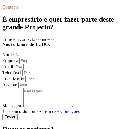
Contacto
É empresário e quer fazer parte deste
grande Projecto?
Entre em contacto connosco
Nós tratamos de TUDO.
Nome
Empresa
Email
Telemóvel
Localização
Assunto
Mensagem
Concordo com os
Termos e Condições
Enviar