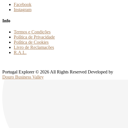
Facebook
Instagram
Info
Termos e Condições
Política de Privacidade
Política de Cookies
Livro de Reclamações
R.A.L.
Portugal Explorer © 2026 All Rights Reserved Developed by
Douro Business Valley