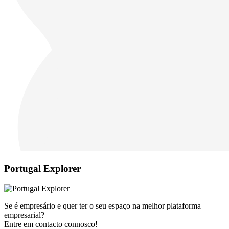
Portugal Explorer
Se é empresário e quer ter o seu espaço na melhor plataforma
empresarial?
Entre em contacto connosco!