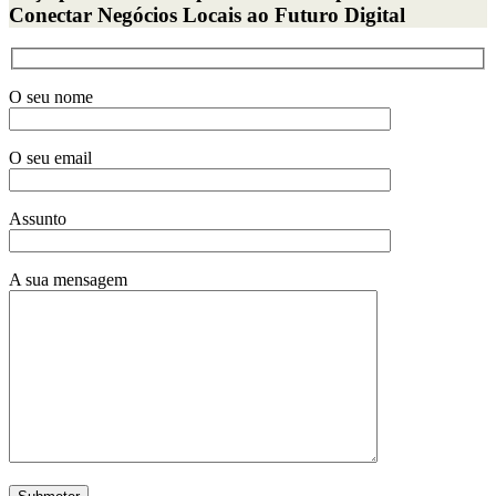
Conectar Negócios Locais ao Futuro Digital
O seu nome
O seu email
Assunto
A sua mensagem