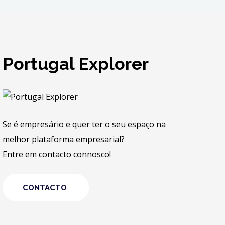
Portugal Explorer
Se é empresário e quer ter o seu espaço na
melhor plataforma empresarial?
Entre em contacto connosco!
CONTACTO