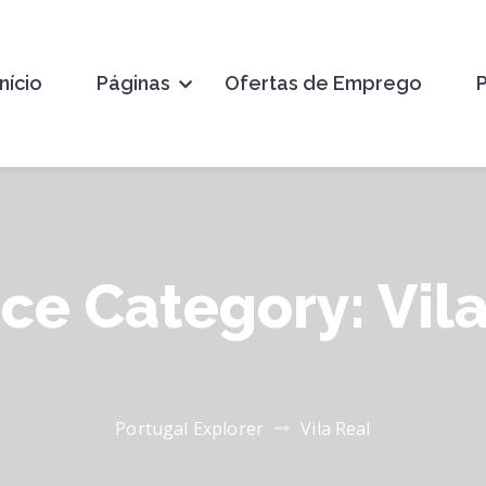
Início
Páginas
Ofertas de Emprego
ice Category:
Vil
Portugal Explorer
Vila Real