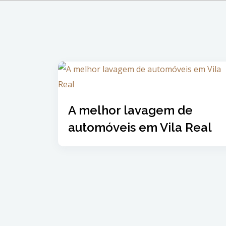
A melhor lavagem de
automóveis em Vila Real