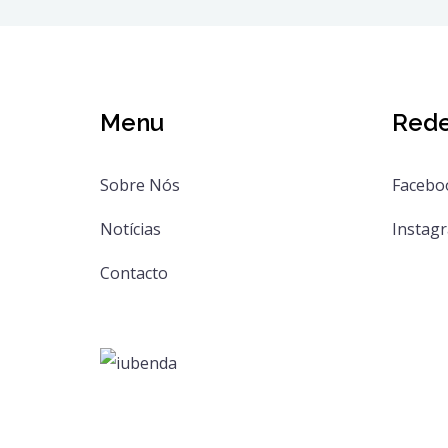
Menu
Rede
Sobre Nós
Facebo
Notícias
Instag
Contacto