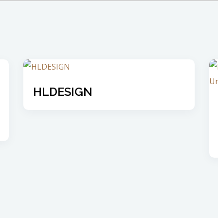
HLDESIGN