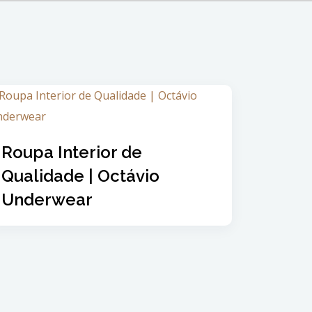
Roupa Interior de
Qualidade | Octávio
Underwear