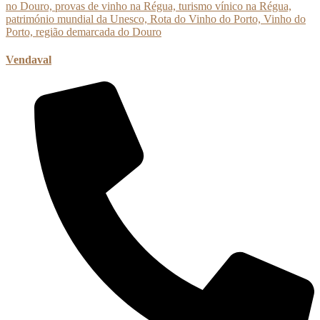
Vendaval