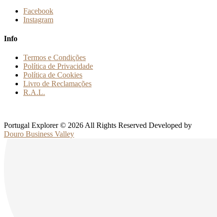
Facebook
Instagram
Info
Termos e Condições
Política de Privacidade
Política de Cookies
Livro de Reclamações
R.A.L.
Portugal Explorer © 2026 All Rights Reserved Developed by
Douro Business Valley