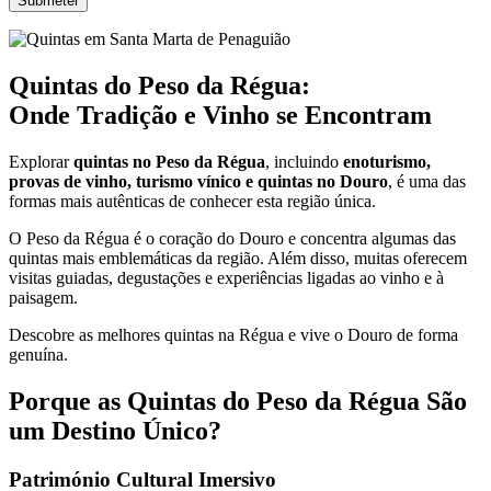
Quintas do Peso da Régua:
Onde Tradição e Vinho se Encontram
Explorar
quintas no Peso da Régua
, incluindo
enoturismo,
provas de vinho, turismo vínico e quintas no Douro
, é uma das
formas mais autênticas de conhecer esta região única.
O Peso da Régua é o coração do Douro e concentra algumas das
quintas mais emblemáticas da região. Além disso, muitas oferecem
visitas guiadas, degustações e experiências ligadas ao vinho e à
paisagem.
Descobre as melhores quintas na Régua e vive o Douro de forma
genuína.
Porque as Quintas do Peso da Régua São
um Destino Único?
Património Cultural Imersivo