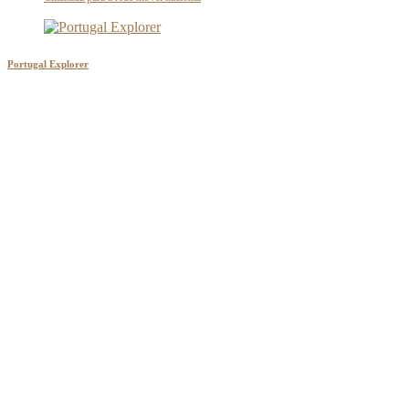
Portugal Explorer