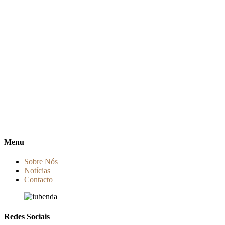
Menu
Sobre Nós
Notícias
Contacto
Redes Sociais