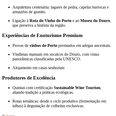
Arquitetura centenária: lagares de pedra, capelas barrocas e
armazéns de granito.
Ligação à
Rota do Vinho do Porto
e ao
Museu do Douro
,
que preserva a história da região.
Experiências de Enoturismo Premium
Provas de
vinhos do Porto
premiados em adegas ancestrais.
Vindimas manuais em socalcos do Douro, com vistas
panorâmicas classificadas pela UNESCO.
Alojamento em casas senhoriais
Produtores de Excelência
Quintas com certificação
Sustainable Wine Tourism
,
aliando tradição a práticas ecológicas.
Rotas temáticas: desde o ciclo produtivo (fermentação em
talhas) à degustação de colheitas exclusivas.