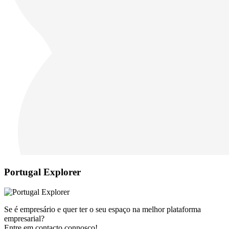
Portugal Explorer
Se é empresário e quer ter o seu espaço na melhor plataforma
empresarial?
Entre em contacto connosco!