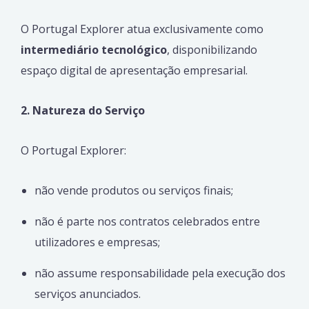
O Portugal Explorer atua exclusivamente como
intermediário tecnológico
, disponibilizando
espaço digital de apresentação empresarial.
2. Natureza do Serviço
O Portugal Explorer:
não vende produtos ou serviços finais;
não é parte nos contratos celebrados entre
utilizadores e empresas;
não assume responsabilidade pela execução dos
serviços anunciados.