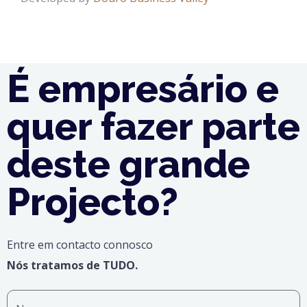
É empresário e
quer fazer parte
deste grande
Projecto?
Entre em contacto connosco
Nós tratamos de TUDO.