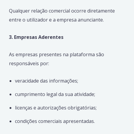
Qualquer relação comercial ocorre diretamente
entre o utilizador e a empresa anunciante.
3. Empresas Aderentes
As empresas presentes na plataforma são
responsáveis por:
veracidade das informações;
cumprimento legal da sua atividade;
licenças e autorizações obrigatórias;
condições comerciais apresentadas.