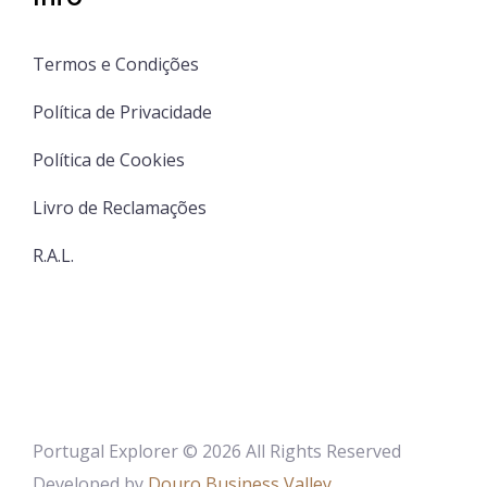
Termos e Condições
Política de Privacidade
Política de Cookies
Livro de Reclamações
R.A.L.
Portugal Explorer © 2026 All Rights Reserved
Developed by
Douro Business Valley