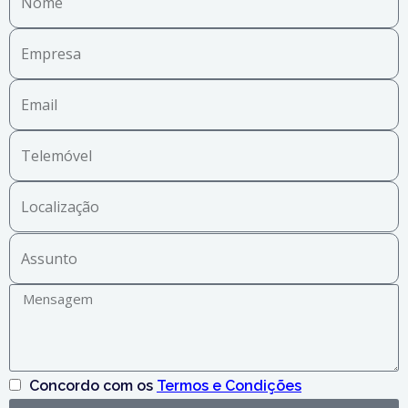
Concordo com os
Termos e Condições