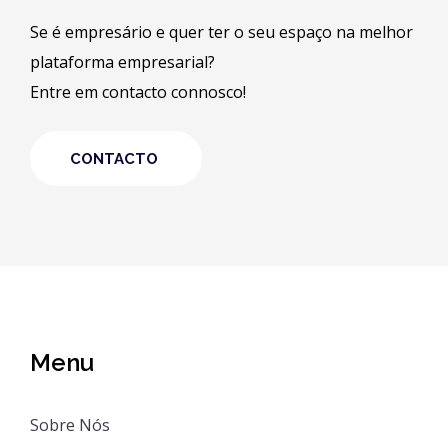
Se é empresário e quer ter o seu espaço na melhor
plataforma empresarial?
Entre em contacto connosco!
CONTACTO
Menu
Sobre Nós