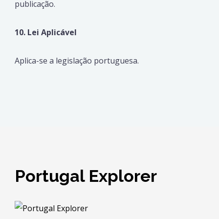
publicação.
10. Lei Aplicável
Aplica-se a legislação portuguesa.
Portugal Explorer