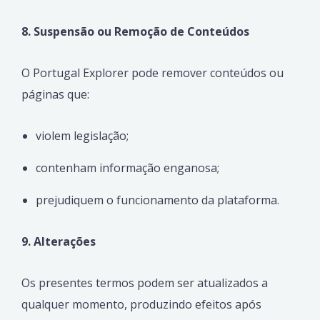
8. Suspensão ou Remoção de Conteúdos
O Portugal Explorer pode remover conteúdos ou
páginas que:
violem legislação;
contenham informação enganosa;
prejudiquem o funcionamento da plataforma.
9. Alterações
Os presentes termos podem ser atualizados a
qualquer momento, produzindo efeitos após