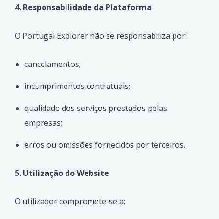
4. Responsabilidade da Plataforma
O Portugal Explorer não se responsabiliza por:
cancelamentos;
incumprimentos contratuais;
qualidade dos serviços prestados pelas
empresas;
erros ou omissões fornecidos por terceiros.
5. Utilização do Website
O utilizador compromete-se a: