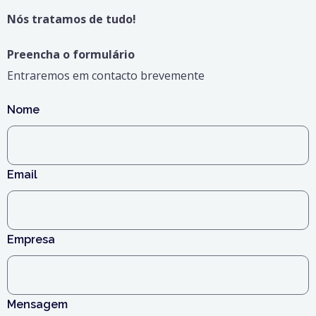
Nós tratamos de tudo!
Preencha o formulário
Entraremos em contacto brevemente
Nome
Email
Empresa
Mensagem