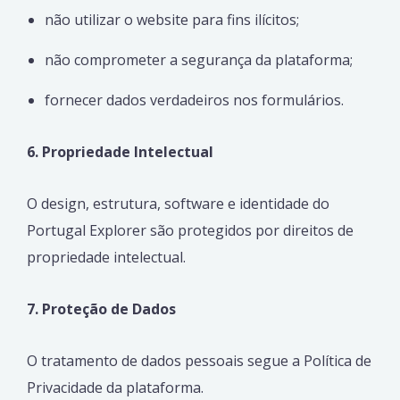
não utilizar o website para fins ilícitos;
não comprometer a segurança da plataforma;
fornecer dados verdadeiros nos formulários.
6. Propriedade Intelectual
O design, estrutura, software e identidade do
Portugal Explorer são protegidos por direitos de
propriedade intelectual.
7. Proteção de Dados
O tratamento de dados pessoais segue a Política de
Privacidade da plataforma.