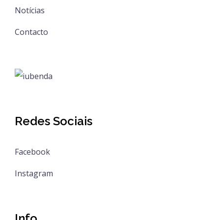
Notícias
Contacto
Redes Sociais
Facebook
Instagram
Info