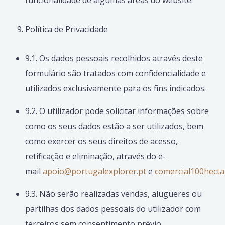
funcionalidade de algumas áreas do website.
Política de Privacidade
9.1. Os dados pessoais recolhidos através deste
formulário são tratados com confidencialidade e
utilizados exclusivamente para os fins indicados.
9.2. O utilizador pode solicitar informações sobre
como os seus dados estão a ser utilizados, bem
como exercer os seus direitos de acesso,
retificação e eliminação, através do e-
mail
apoio@portugalexplorer.pt
e
comercial100hect
9.3. Não serão realizadas vendas, alugueres ou
partilhas dos dados pessoais do utilizador com
terceiros sem consentimento prévio.