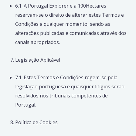
6.1. A Portugal Explorer e a 100Hectares
reservam-se o direito de alterar estes Termos e
Condições a qualquer momento, sendo as
alterações publicadas e comunicadas através dos
canais apropriados.
Legislação Aplicável
7.1. Estes Termos e Condições regem-se pela
legislação portuguesa e quaisquer litígios serão
resolvidos nos tribunais competentes de
Portugal.
Política de Cookies