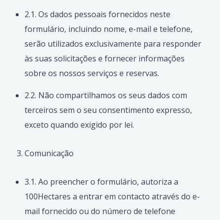
2.1. Os dados pessoais fornecidos neste
formulário, incluindo nome, e-mail e telefone,
serão utilizados exclusivamente para responder
às suas solicitações e fornecer informações
sobre os nossos serviços e reservas.
2.2. Não compartilhamos os seus dados com
terceiros sem o seu consentimento expresso,
exceto quando exigido por lei.
Comunicação
3.1. Ao preencher o formulário, autoriza a
100Hectares a entrar em contacto através do e-
mail fornecido ou do número de telefone