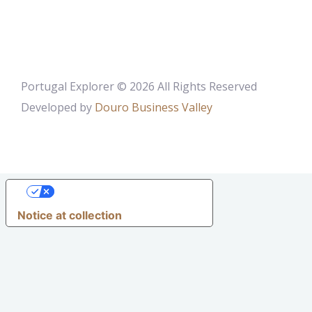
Portugal Explorer © 2026 All Rights Reserved
Developed by
Douro Business Valley
YOUR PRIVACY CHOICES
Notice at collection