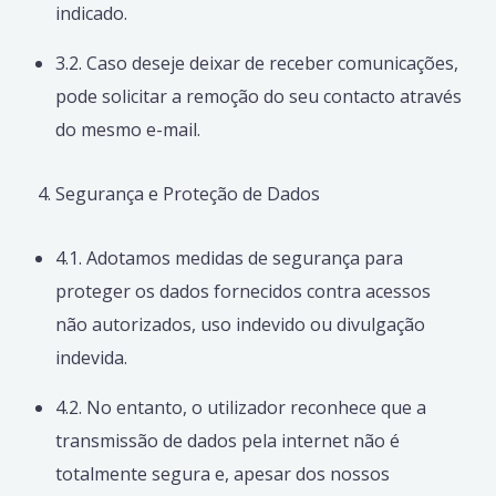
indicado.
3.2. Caso deseje deixar de receber comunicações,
pode solicitar a remoção do seu contacto através
do mesmo e-mail.
Segurança e Proteção de Dados
4.1. Adotamos medidas de segurança para
proteger os dados fornecidos contra acessos
não autorizados, uso indevido ou divulgação
indevida.
4.2. No entanto, o utilizador reconhece que a
transmissão de dados pela internet não é
totalmente segura e, apesar dos nossos