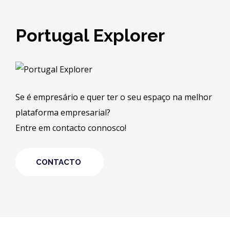
Portugal Explorer
Se é empresário e quer ter o seu espaço na melhor
plataforma empresarial?
Entre em contacto connosco!
CONTACTO