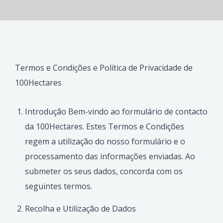
Termos e Condições e Política de Privacidade de
100Hectares
Introdução Bem-vindo ao formulário de contacto
da 100Hectares. Estes Termos e Condições
regem a utilização do nosso formulário e o
processamento das informações enviadas. Ao
submeter os seus dados, concorda com os
seguintes termos.
Recolha e Utilização de Dados