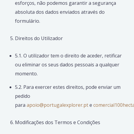
esforços, não podemos garantir a segurança
absoluta dos dados enviados através do
formulário.
Direitos do Utilizador
5.1. O utilizador tem o direito de aceder, retificar
ou eliminar os seus dados pessoais a qualquer
momento.
5.2. Para exercer estes direitos, pode enviar um
pedido
para
apoio@portugalexplorer.pt
e
comercial100hect
Modificações dos Termos e Condições