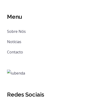
Menu
Sobre Nós
Notícias
Contacto
Redes Sociais