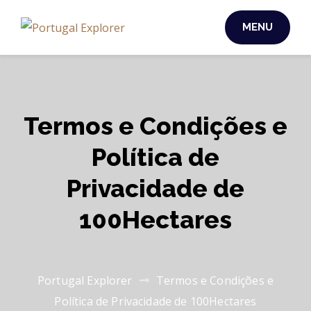
MENU
Termos e Condições e
Política de
Privacidade de
100Hectares
Portugal Explorer
Termos e Condições e
Política de Privacidade de 100Hectares