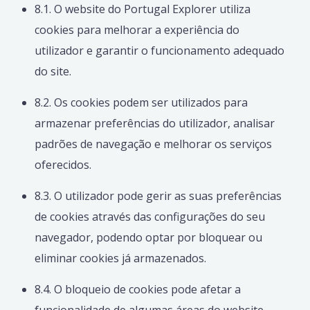
8.1. O website do Portugal Explorer utiliza
cookies para melhorar a experiência do
utilizador e garantir o funcionamento adequado
do site.
8.2. Os cookies podem ser utilizados para
armazenar preferências do utilizador, analisar
padrões de navegação e melhorar os serviços
oferecidos.
8.3. O utilizador pode gerir as suas preferências
de cookies através das configurações do seu
navegador, podendo optar por bloquear ou
eliminar cookies já armazenados.
8.4. O bloqueio de cookies pode afetar a