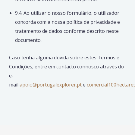
9.4. Ao utilizar o nosso formulário, o utilizador
concorda com a nossa política de privacidade e
tratamento de dados conforme descrito neste
documento.
Caso tenha alguma dúvida sobre estes Termos e
Condições, entre em contacto connosco através do
e-
mail
apoio@portugalexplorer.pt
e
comercial100hectare