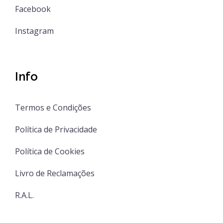
Facebook
Instagram
Info
Termos e Condições
Política de Privacidade
Política de Cookies
Livro de Reclamações
R.A.L.