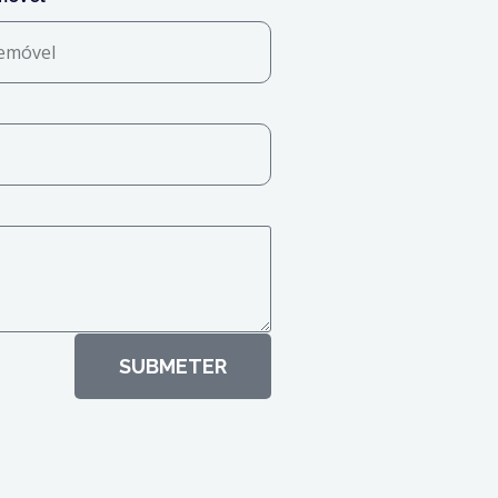
SUBMETER