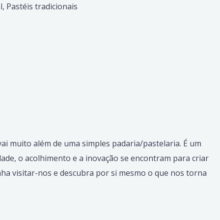
 vai muito além de uma simples padaria/pastelaria. É um
idade, o acolhimento e a inovação se encontram para criar
ha visitar-nos e descubra por si mesmo o que nos torna