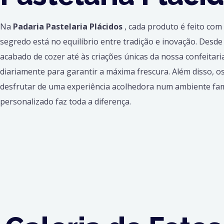
Na
Padaria Pastelaria Plácidos
, cada produto é feito com
segredo está no equilíbrio entre tradição e inovação. Desde
acabado de cozer até às criações únicas da nossa confeitari
diariamente para garantir a máxima frescura. Além disso, o
desfrutar de uma experiência acolhedora num ambiente fam
personalizado faz toda a diferença.