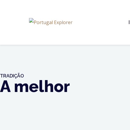
TRADIÇÃO
A melhor