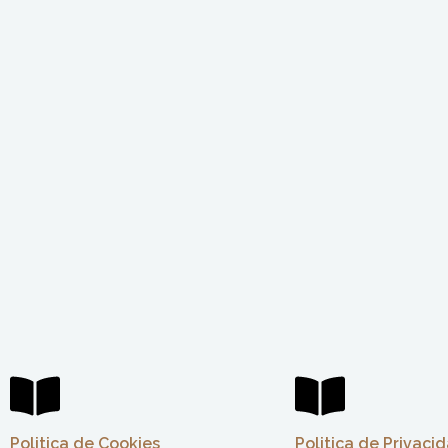
Politica de Cookies
Politica de Privaci