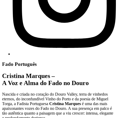
Fado Português
Cristina Marques –
A Voz e Alma do Fado no Douro
Nascida e criada no coração do Douro Valley, terra de vinhedos
eternos, do inconfundível Vinho do Porto e da poesia de Miguel
Torga, a Fadista Portuguesa
Cristina Marques
é uma das mais
apaixonantes vozes do Fado no Douro. A sua presença em palco é
tão autêntica quanto a paisagem que a viu crescer: intensa, elegante
e profundamente duriense.