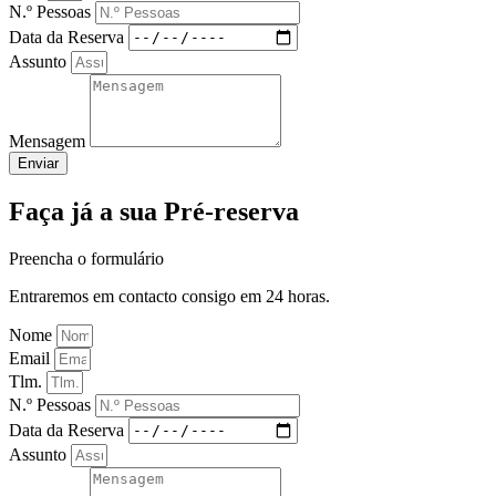
N.º Pessoas
Data da Reserva
Assunto
Mensagem
Enviar
Faça já a sua Pré-reserva
Preencha o formulário
Entraremos em contacto consigo em 24 horas.
Nome
Email
Tlm.
N.º Pessoas
Data da Reserva
Assunto