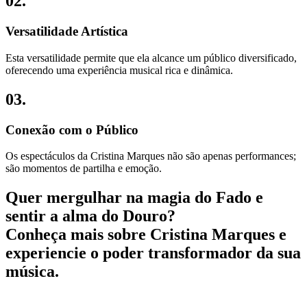
02.
Versatilidade Artística
Esta versatilidade permite que ela alcance um público diversificado,
oferecendo uma experiência musical rica e dinâmica.
03.
Conexão com o Público
Os espectáculos da Cristina Marques não são apenas performances;
são momentos de partilha e emoção.
Quer mergulhar na magia do Fado e
sentir a alma do Douro?
Conheça mais sobre Cristina Marques e
experiencie o poder transformador da sua
música.