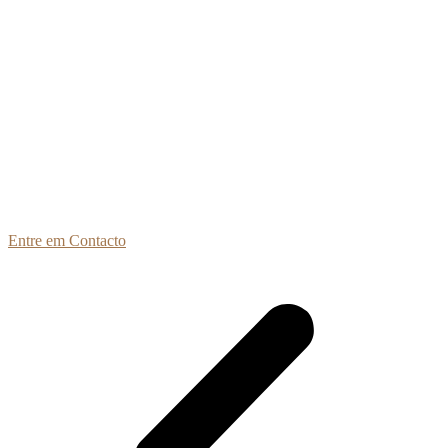
Entre em Contacto