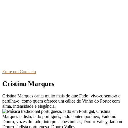
Entre em Contacto
Cristina Marques
Cristina Marques canta muito mais do que Fado, vive-o, sente-o e
partilha-o, como quem oferece um cálice de Vinho do Porto: com
alma, intensidade e elegância.