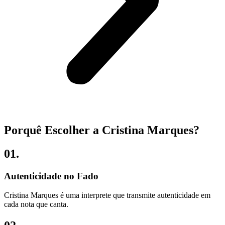
Porquê Escolher a Cristina Marques?
01.
Autenticidade no Fado
Cristina Marques é uma interprete que transmite autenticidade em
cada nota que canta.