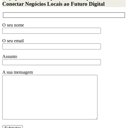
Conectar Negócios Locais ao Futuro Digital
O seu nome
O seu email
Assunto
A sua mensagem