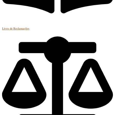
Livro de Reclamações