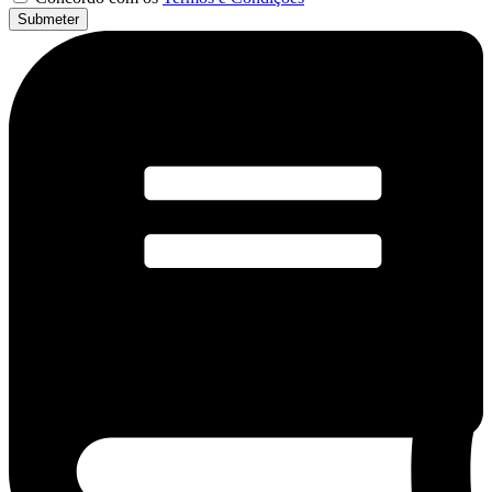
Submeter