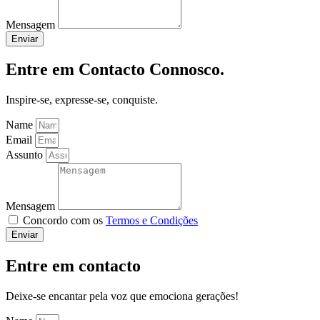
Mensagem
Enviar
Entre em Contacto Connosco.
Inspire-se, expresse-se, conquiste.
Name
Email
Assunto
Mensagem
Concordo com os
Termos e Condições
Enviar
Entre em contacto
Deixe-se encantar pela voz que emociona gerações!