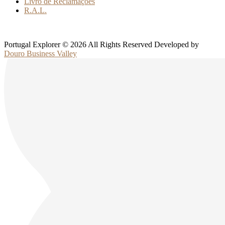
Livro de Reclamações
R.A.L.
Portugal Explorer © 2026 All Rights Reserved Developed by
Douro Business Valley