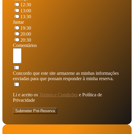
12:30
13:00
13:30
Jantar
19:30
20:00
20:30
Comentários
Concordo que este site armazene as minhas informações
enviadas para que possam responder à minha reserva.
Li e aceito os
Termos e Condições
e Política de
Privacidade
Submeter Pré-Reserva