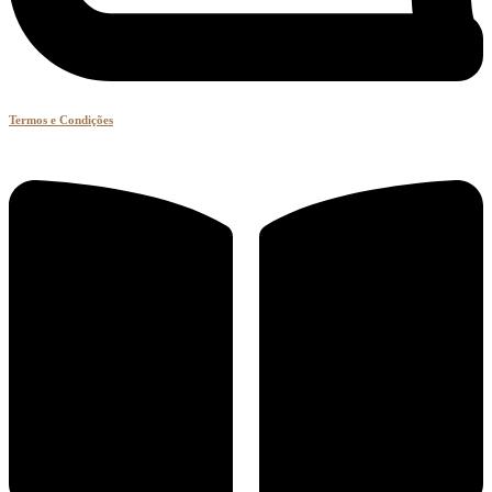
Termos e Condições