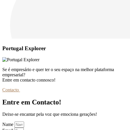
Portugal Explorer
Se é empresário e quer ter o seu espaço na melhor plataforma
empresarial?
Entre em contacto connosco!
Contacto
Entre em Contacto!
Deixe-se encantar pela voz que emociona gerações!
Name