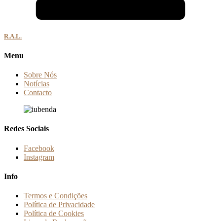
R.A.L.
Menu
Sobre Nós
Notícias
Contacto
Redes Sociais
Facebook
Instagram
Info
Termos e Condições
Política de Privacidade
Política de Cookies