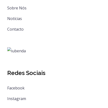
Sobre Nós
Notícias
Contacto
Redes Sociais
Facebook
Instagram