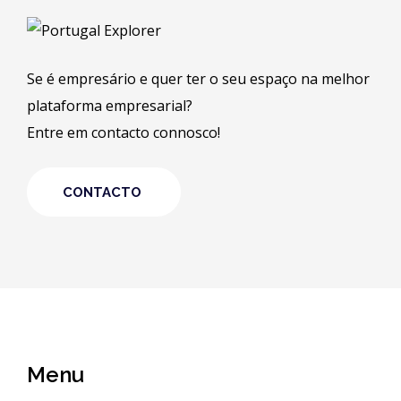
Se é empresário e quer ter o seu espaço na melhor
plataforma empresarial?
Entre em contacto connosco!
CONTACTO
Menu