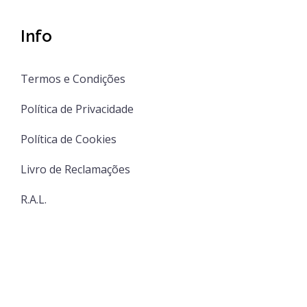
Info
Termos e Condições
Política de Privacidade
Política de Cookies
Livro de Reclamações
R.A.L.