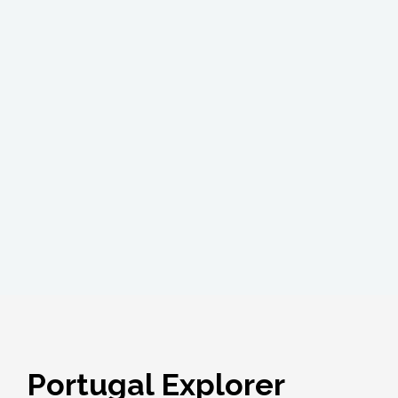
Portugal Explorer