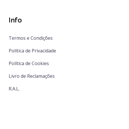
Info
Termos e Condições
Política de Privacidade
Política de Cookies
Livro de Reclamações
R.A.L.