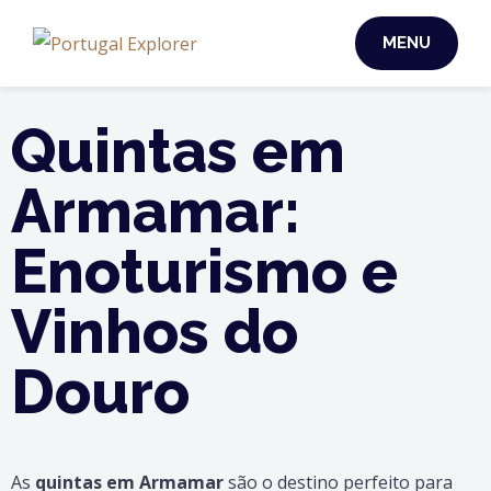
MENU
Quintas em
Armamar:
Enoturismo e
Vinhos do
Douro
As
quintas em Armamar
são o destino perfeito para