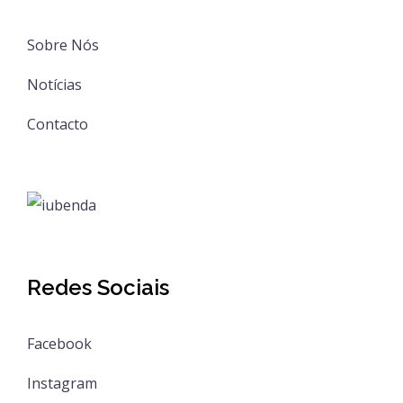
Sobre Nós
Notícias
Contacto
Redes Sociais
Facebook
Instagram