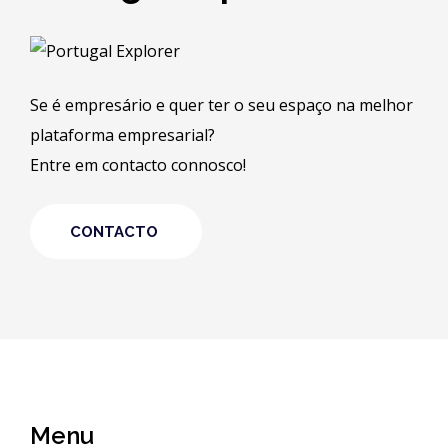
Se é empresário e quer ter o seu espaço na melhor
plataforma empresarial?
Entre em contacto connosco!
CONTACTO
Menu