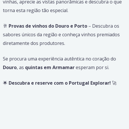
vinhas, aprecie as vistas panorâmicas e descubra o que
torna esta região tão especial.
🥂
Provas de vinhos do Douro e Porto
– Descubra os
sabores únicos da região e conheça vinhos premiados
diretamente dos produtores.
Se procura uma experiência autêntica no coração do
Douro
, as
quintas em Armamar
esperam por si.
🌟
Descubra e reserve com o Portugal Explorar!
🚀