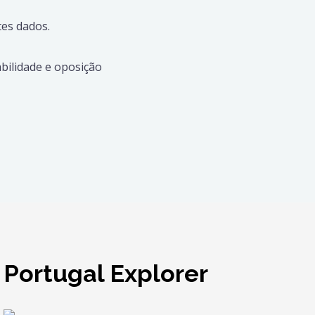
es dados.
abilidade e oposição
Portugal Explorer