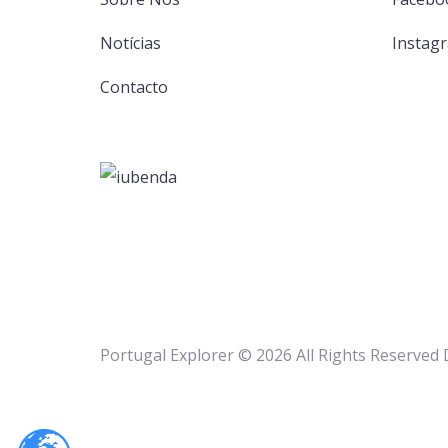
Notícias
Instag
Contacto
Portugal Explorer © 2026 All Rights Reserved