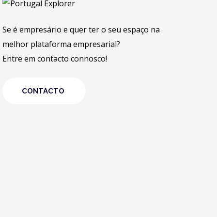
Se é empresário e quer ter o seu espaço na
melhor plataforma empresarial?
Entre em contacto connosco!
CONTACTO