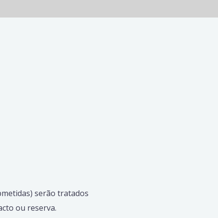
bmetidas) serão tratados
acto ou reserva.