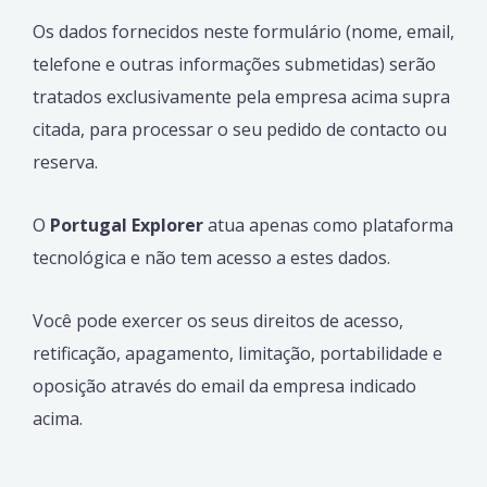
Os dados fornecidos neste formulário (nome, email,
telefone e outras informações submetidas) serão
tratados exclusivamente pela empresa acima supra
citada, para processar o seu pedido de contacto ou
reserva.
O
Portugal Explorer
atua apenas como plataforma
tecnológica e não tem acesso a estes dados.
Você pode exercer os seus direitos de acesso,
retificação, apagamento, limitação, portabilidade e
oposição através do email da empresa indicado
acima.