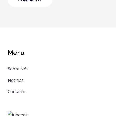
CONTACTO
Menu
Sobre Nós
Notícias
Contacto