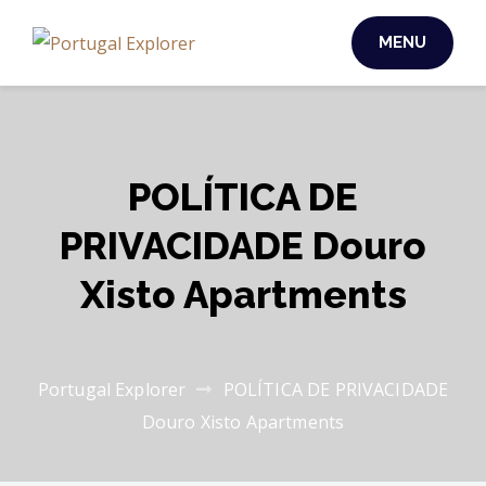
MENU
POLÍTICA DE
PRIVACIDADE Douro
Xisto Apartments
Portugal Explorer
POLÍTICA DE PRIVACIDADE
Douro Xisto Apartments