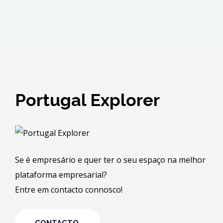
Portugal Explorer
Se é empresário e quer ter o seu espaço na melhor
plataforma empresarial?
Entre em contacto connosco!