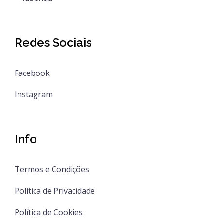
Redes Sociais
Facebook
Instagram
Info
Termos e Condições
Política de Privacidade
Política de Cookies