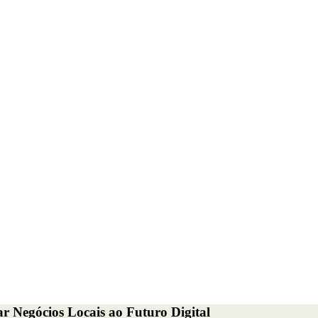
r Negócios Locais ao Futuro Digital