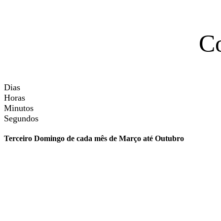
C
Dias
Horas
Minutos
Segundos
Terceiro Domingo de cada mês de Março até Outubro