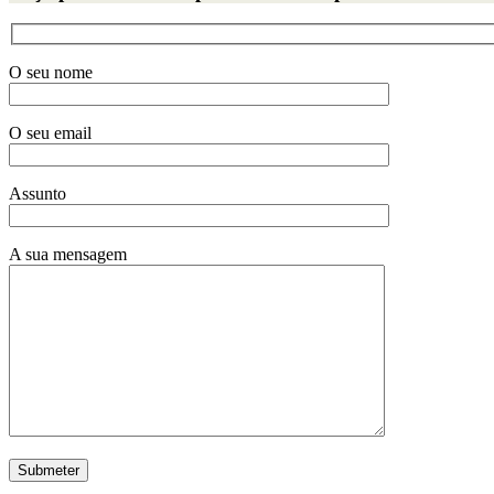
O seu nome
O seu email
Assunto
A sua mensagem