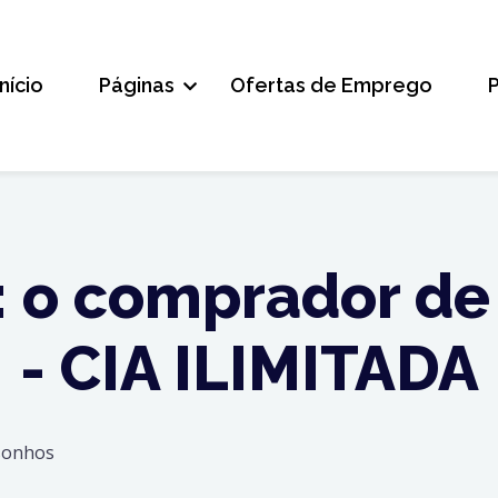
Início
Páginas
Ofertas de Emprego
: o comprador de
- CIA ILIMITADA