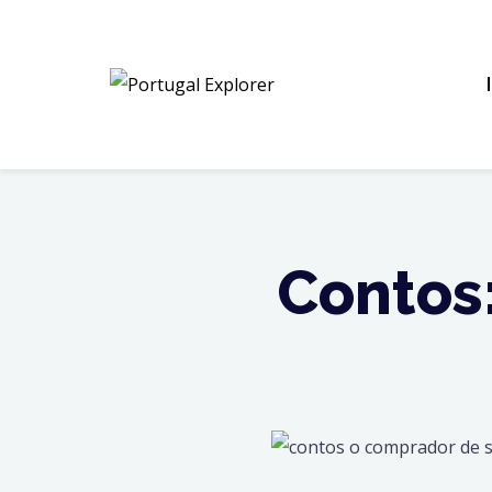
Contos