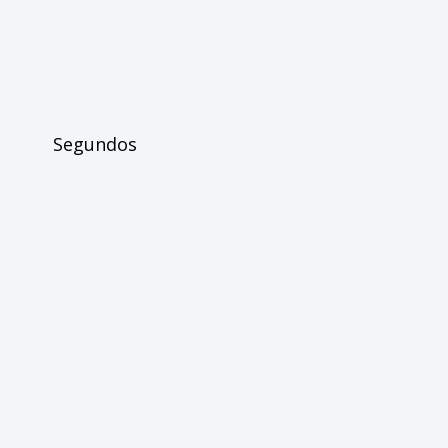
Segundos