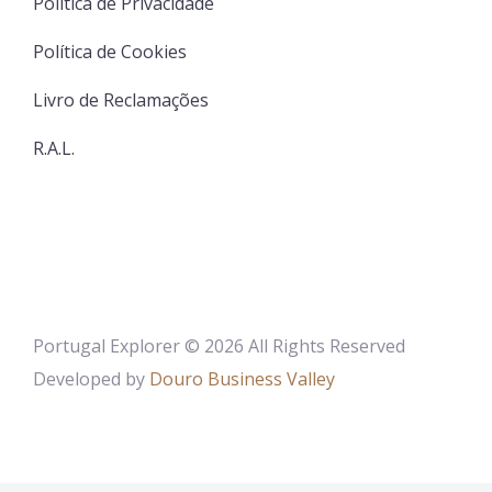
Política de Privacidade
Política de Cookies
Livro de Reclamações
R.A.L.
Portugal Explorer © 2026 All Rights Reserved
Developed by
Douro Business Valley