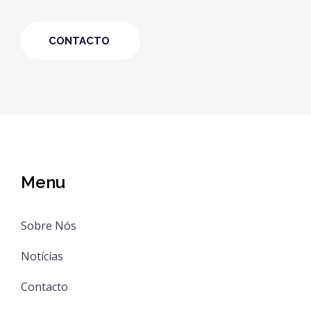
CONTACTO
Menu
Sobre Nós
Notícias
Contacto