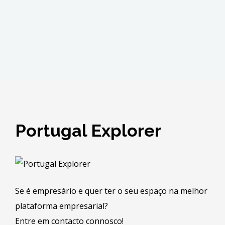
Portugal Explorer
Se é empresário e quer ter o seu espaço na melhor
plataforma empresarial?
Entre em contacto connosco!