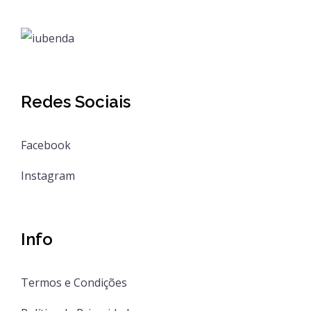
Redes Sociais
Facebook
Instagram
Info
Termos e Condições