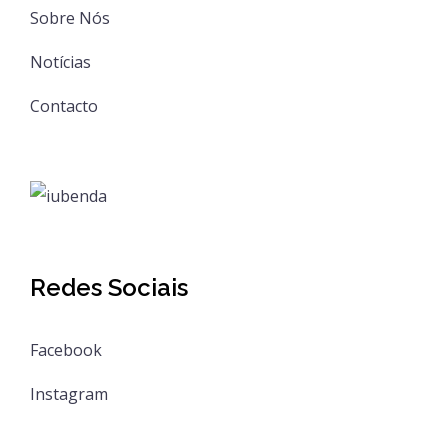
Sobre Nós
Notícias
Contacto
Redes Sociais
Facebook
Instagram