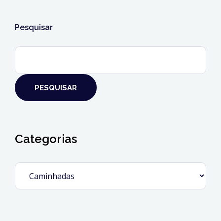
Pesquisar
PESQUISAR
Categorias