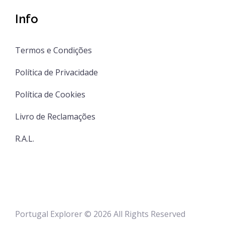
Info
Termos e Condições
Política de Privacidade
Política de Cookies
Livro de Reclamações
R.A.L.
Portugal Explorer © 2026 All Rights Reserved