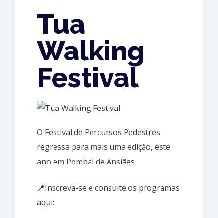
Tua
Walking
Festival
O Festival de Percursos Pedestres
regressa para mais uma edição, este
ano em Pombal de Ansiães.
📍Inscreva-se e consulte os programas
aqui: