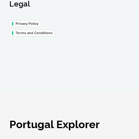
Legal
Privacy Policy
Terms and Conditions
Portugal Explorer