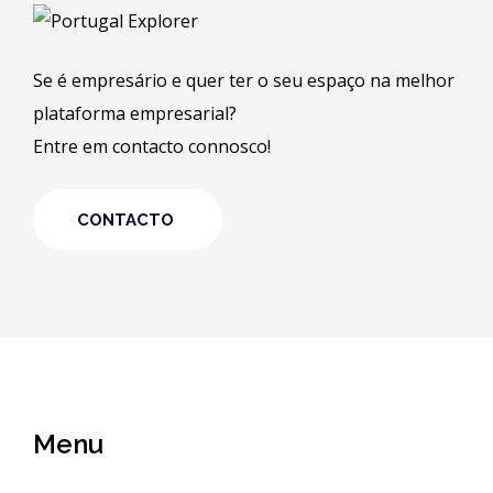
Se é empresário e quer ter o seu espaço na melhor
plataforma empresarial?
Entre em contacto connosco!
CONTACTO
Menu