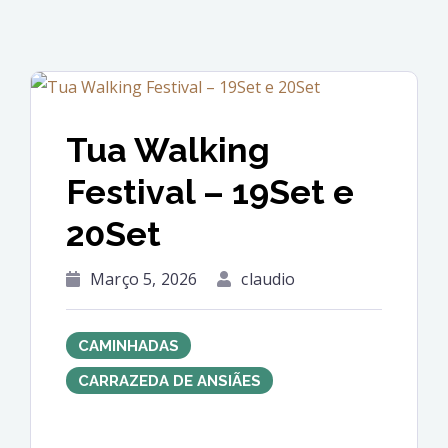
Tua Walking
Festival – 19Set e
20Set
Março 5, 2026
claudio
CAMINHADAS
CARRAZEDA DE ANSIÃES