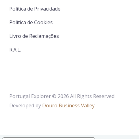
Política de Privacidade
Política de Cookies
Livro de Reclamações
R.A.L.
Portugal Explorer © 2026 All Rights Reserved
Developed by
Douro Business Valley