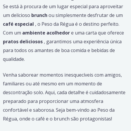
Se está à procura de um lugar especial para aproveitar
um delicioso
brunch
ou simplesmente desfrutar de um
café especial
, o Peso da Régua é o destino perfeito.
Com um
ambiente acolhedor
e uma carta que oferece
pratos deliciosos
, garantimos uma experiência única
para todos os amantes de boa comida e bebidas de
qualidade.
Venha saborear momentos inesquecíveis com amigos,
familiares ou até mesmo em um momento de
descontração solo. Aqui, cada detalhe é cuidadosamente
preparado para proporcionar uma atmosfera
confortável e saborosa. Seja bem-vindo ao Peso da
Régua, onde o café e o brunch são protagonistas!