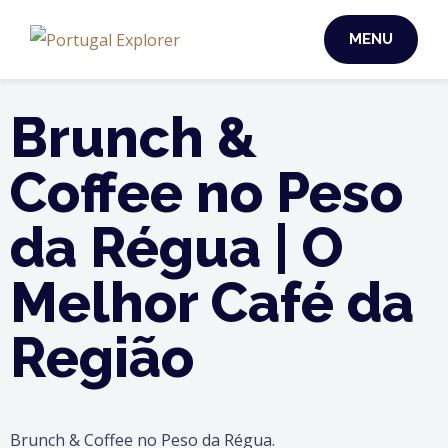
MENU
Brunch &
Coffee no Peso
da Régua | O
Melhor Café da
Região
Brunch & Coffee no Peso da Régua.