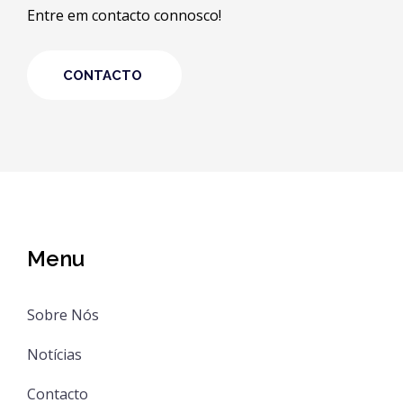
Entre em contacto connosco!
CONTACTO
Menu
Sobre Nós
Notícias
Contacto