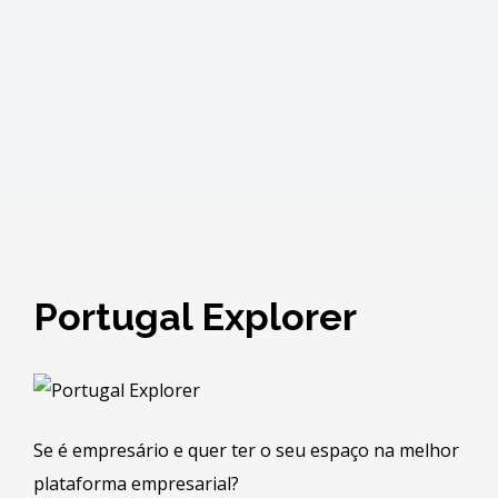
Portugal Explorer
Se é empresário e quer ter o seu espaço na melhor
plataforma empresarial?