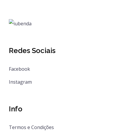
Redes Sociais
Facebook
Instagram
Info
Termos e Condições