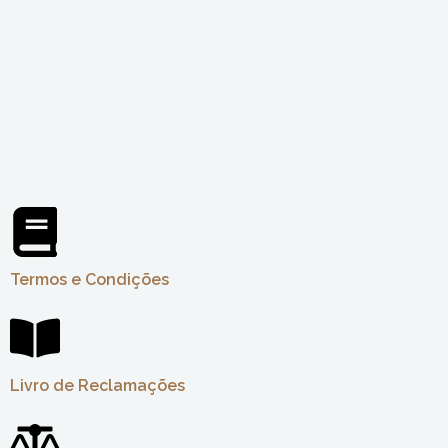
Termos e Condições
Livro de Reclamações