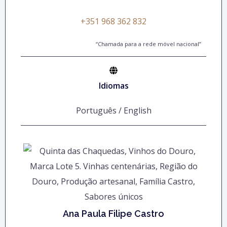
+351 968 362 832
“Chamada para a rede móvel nacional”
Idiomas
Português / English
Ana Paula Filipe Castro