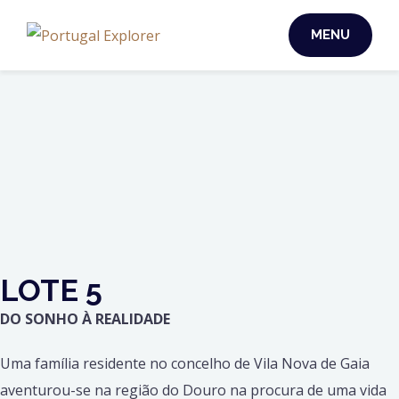
MENU
LOTE 5
DO SONHO À REALIDADE
Uma família residente no concelho de Vila Nova de Gaia
aventurou-se na região do Douro na procura de uma vida