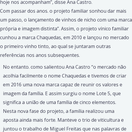
hoje nos acompanham”, disse Ana Castro.
Com passar dos anos. o projeto familiar sonhou dar mais
um passo, o lançamento de vinhos de nicho com uma marca
própria e imagem dis­tinta”. Assim, o projeto vínico familiar
cunhou a marca Chaquedas, em 2010 e lançou no mercado
o primeiro vinho tinto, ao qual se juntaram outras
referências nos anos subsequentes.
No entanto. como salientou Ana Castro “o mercado não
acolhia facil­mente o nome Chaquedas e tivemos de criar
em 2016 uma nova marca capaz de reunir os valores e
imagem da família. E assim surgiu o nome Lote 5, que
significa a união de uma família de cinco elementos.
Nesta nova fase do projeto, a família realizou uma
aposta ainda mais forte. Manteve o trio de viticultura e
juntou o trabalho de Miguel Freitas que nas palavras de