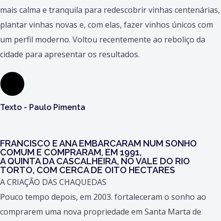
mais calma e tranquila para redescobrir vinhas centenárias,
plantar vinhas novas e, com elas, fazer vinhos únicos com
um perfil moderno. Voltou recentemente ao reboliço da
cidade para apresentar os resultados.
Texto - Paulo Pimenta
FRANCISCO E ANA EMBARCARAM NUM SONHO
COMUM E COMPRARAM, EM 1991,
A QUINTA DA CASCALHEIRA, NO VALE DO RIO
TORTO, COM CERCA DE OITO HECTARES
A CRIAÇÃO DAS CHAQUEDAS
Pouco tempo depois, em 2003. fortaleceram o sonho ao
comprarem uma nova propriedade em Santa Marta de