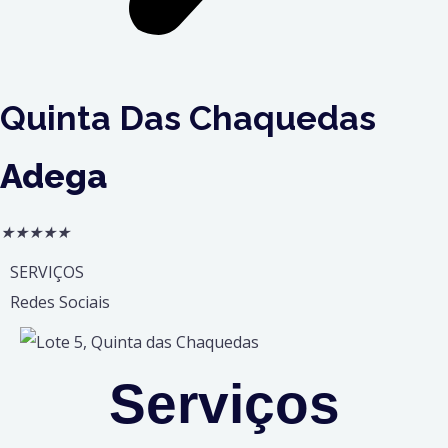
Quinta Das Chaquedas
Adega
★
★
★
★
★
SERVIÇOS
Redes Sociais
Serviços