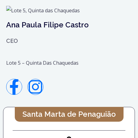
Ana Paula Filipe Castro
CEO
Lote 5 – Quinta Das Chaquedas
Santa Marta de Penaguião