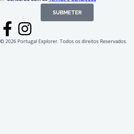
SUBMETER
© 2026 Portugal Explorer. Todos os direitos Reservados.