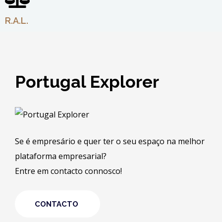
R.A.L.
Portugal Explorer
Se é empresário e quer ter o seu espaço na melhor
plataforma empresarial?
Entre em contacto connosco!
CONTACTO