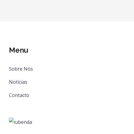
Menu
Sobre Nós
Notícias
Contacto