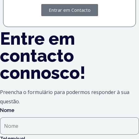
Entrar em Contacto
Entre em
contacto
connosco!
Preencha o formulário para podermos responder à sua
questão.
Nome
Telemóvel