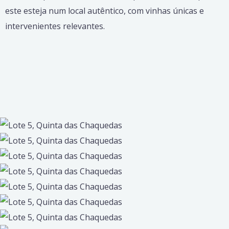
este esteja num local autêntico, com vinhas únicas e
intervenientes relevantes.