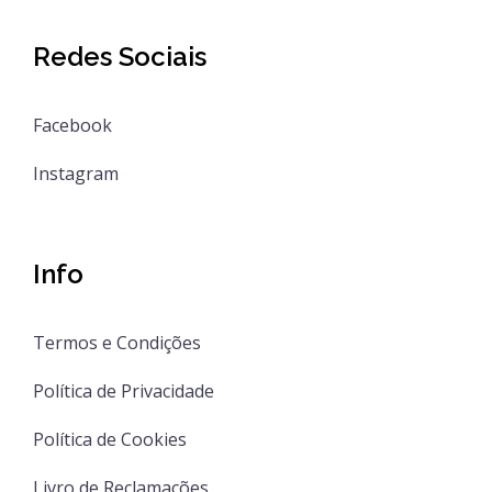
Redes Sociais
Facebook
Instagram
Info
Termos e Condições
Política de Privacidade
Política de Cookies
Livro de Reclamações