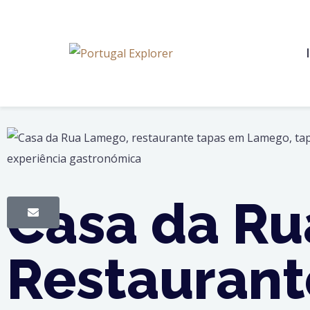
Casa da Ru
Restaurant