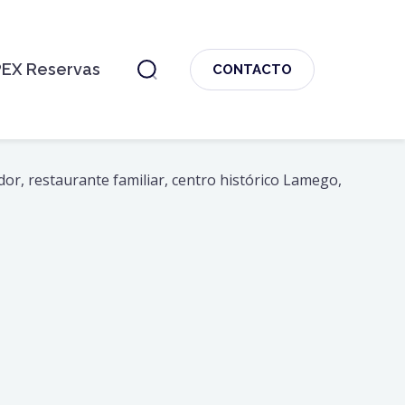
PEX Reservas
CONTACTO