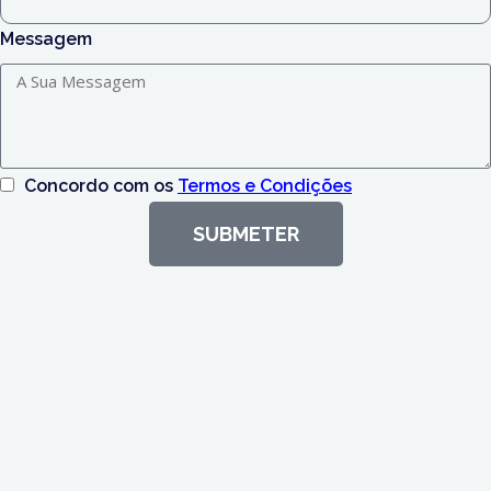
Messagem
Concordo com os
Termos e Condições
SUBMETER