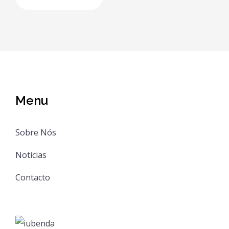
Menu
Sobre Nós
Notícias
Contacto