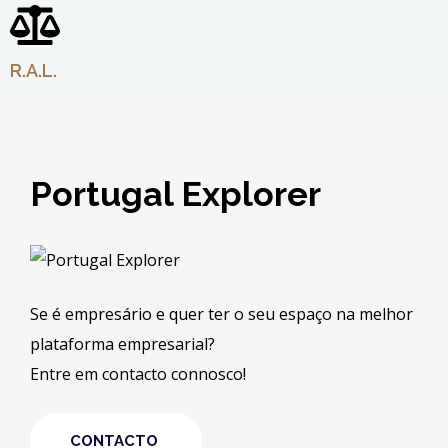
R.A.L.
Portugal Explorer
Se é empresário e quer ter o seu espaço na melhor
plataforma empresarial?
Entre em contacto connosco!
CONTACTO