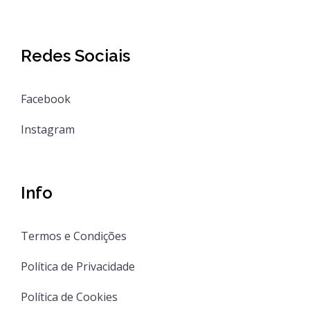
Redes Sociais
Facebook
Instagram
Info
Termos e Condições
Política de Privacidade
Política de Cookies