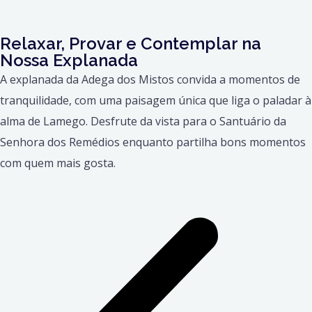
Relaxar, Provar e Contemplar na
Nossa Explanada
A explanada da Adega dos Mistos convida a momentos de
tranquilidade, com uma paisagem única que liga o paladar à
alma de Lamego. Desfrute da vista para o Santuário da
Senhora dos Remédios enquanto partilha bons momentos
com quem mais gosta.