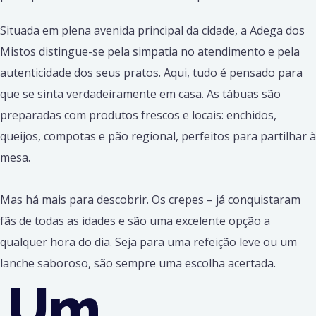
Situada em plena avenida principal da cidade, a Adega dos
Mistos distingue-se pela simpatia no atendimento e pela
autenticidade dos seus pratos. Aqui, tudo é pensado para
que se sinta verdadeiramente em casa. As tábuas são
preparadas com produtos frescos e locais: enchidos,
queijos, compotas e pão regional, perfeitos para partilhar à
mesa.
Mas há mais para descobrir. Os crepes – já conquistaram
fãs de todas as idades e são uma excelente opção a
qualquer hora do dia. Seja para uma refeição leve ou um
lanche saboroso, são sempre uma escolha acertada.
Um