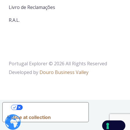
Livro de Reclamações
R.A.L.
Portugal Explorer © 2026 All Rights Reserved
Developed by
Douro Business Valley
YOUR PRIVACY CHOICES
Notice at collection