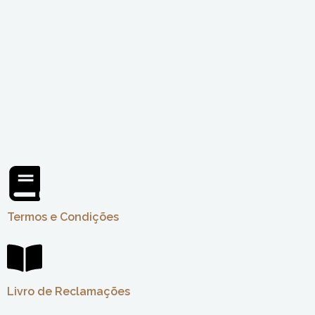
Termos e Condições
Livro de Reclamações