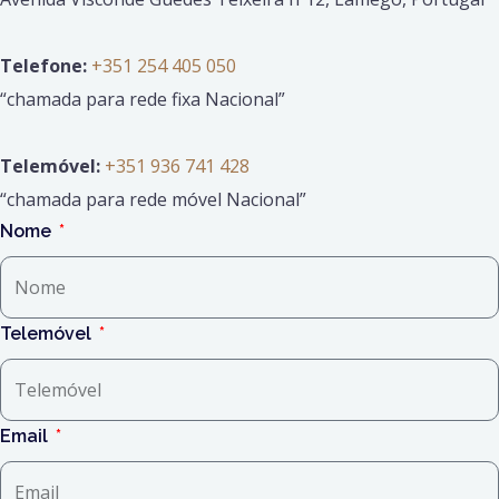
Telefone:
+351 254 405 050
“chamada para rede fixa Nacional”
Telemóvel:
+351 936 741 428
“chamada para rede móvel Nacional”
Nome
Telemóvel
Email