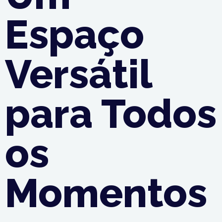
Espaço
Versátil
para Todos
os
Momentos